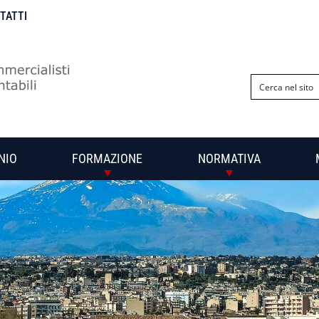
NTATTI
NIO
FORMAZIONE
NORMATIVA