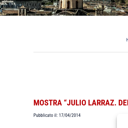
MOSTRA “JULIO LARRAZ. DEL
Pubblicato il: 17/04/2014