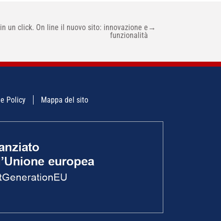
k in un click. On line il nuovo sito: innovazione e
→
funzionalità
e Policy
Mappa del sito