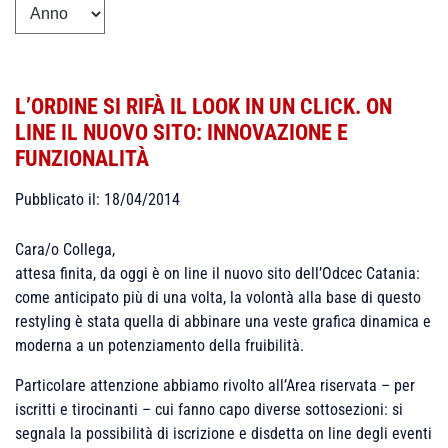
L’ORDINE SI RIFÀ IL LOOK IN UN CLICK. ON
LINE IL NUOVO SITO: INNOVAZIONE E
FUNZIONALITÀ
Pubblicato il: 18/04/2014
Cara/o Collega,
attesa finita, da oggi è on line il nuovo sito dell’Odcec Catania:
come anticipato più di una volta, la volontà alla base di questo
restyling è stata quella di abbinare una veste grafica dinamica e
moderna a un potenziamento della fruibilità.
Particolare attenzione abbiamo rivolto all’Area riservata – per
iscritti e tirocinanti – cui fanno capo diverse sottosezioni: si
segnala la possibilità di iscrizione e disdetta on line degli eventi