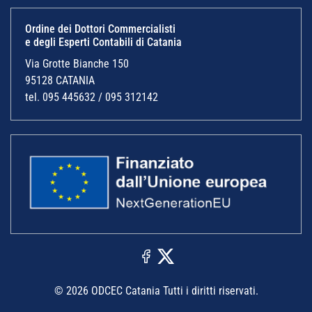
Ordine dei Dottori Commercialisti
e degli Esperti Contabili di Catania
Via Grotte Bianche 150
95128 CATANIA
tel. 095 445632 / 095 312142
© 2026 ODCEC Catania Tutti i diritti riservati.