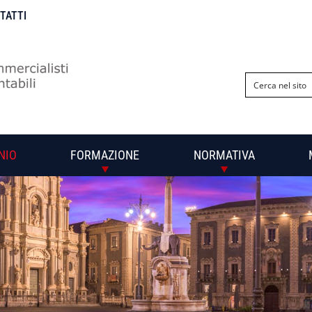
NTATTI
NIO
FORMAZIONE
NORMATIVA