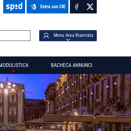
Entra con CIE
Menu Area Riservata
MODULISTICA
BACHECA ANNUNCI