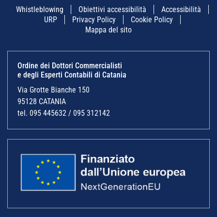
Whistleblowing
Obiettivi accessibilità
Accessibilità
URP
Privacy Policy
Cookie Policy
Mappa del sito
Ordine dei Dottori Commercialisti
e degli Esperti Contabili di Catania
Via Grotte Bianche 150
95128 CATANIA
tel. 095 445632 / 095 312142