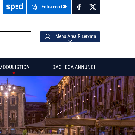
Entra con CIE
Menu Area Riservata
MODULISTICA
BACHECA ANNUNCI