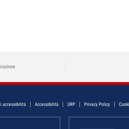
borazione
i accessibilità
Accessibilità
URP
Privacy Policy
Cooki