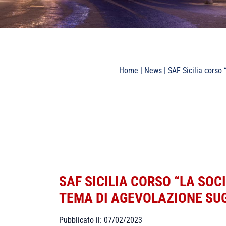
Home
|
News
|
SAF Sicilia corso
SAF SICILIA CORSO “LA SOC
TEMA DI AGEVOLAZIONE SUG
Pubblicato il: 07/02/2023