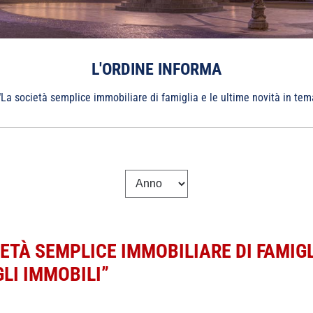
L'ORDINE INFORMA
 “La società semplice immobiliare di famiglia e le ultime novità in te
IETÀ SEMPLICE IMMOBILIARE DI FAMIGL
LI IMMOBILI”