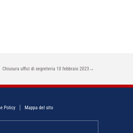
Chiusura uffici di segreteria 10 febbraio 2023
→
e Policy
Mappa del sito