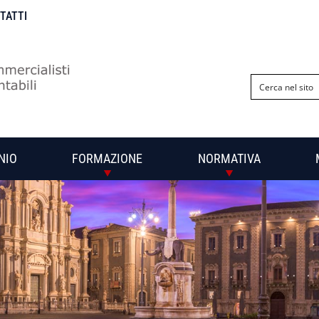
NTATTI
NIO
FORMAZIONE
NORMATIVA