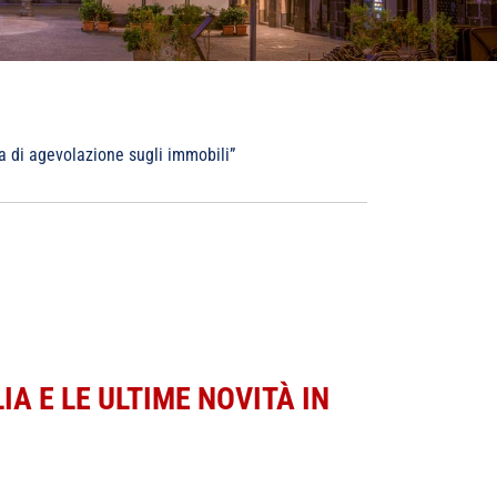
ma di agevolazione sugli immobili”
IA E LE ULTIME NOVITÀ IN