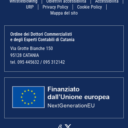
Whistleblowing
Obiettivi accessibilità
Accessibilità
URP
Privacy Policy
Cookie Policy
Mappa del sito
Ordine dei Dottori Commercialisti
e degli Esperti Contabili di Catania
Via Grotte Bianche 150
95128 CATANIA
tel. 095 445632 / 095 312142