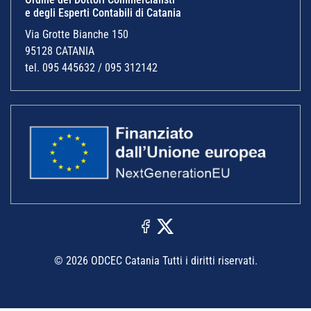
e degli Esperti Contabili di Catania
Via Grotte Bianche 150
95128 CATANIA
tel. 095 445632 / 095 312142
© 2026 ODCEC Catania Tutti i diritti riservati.