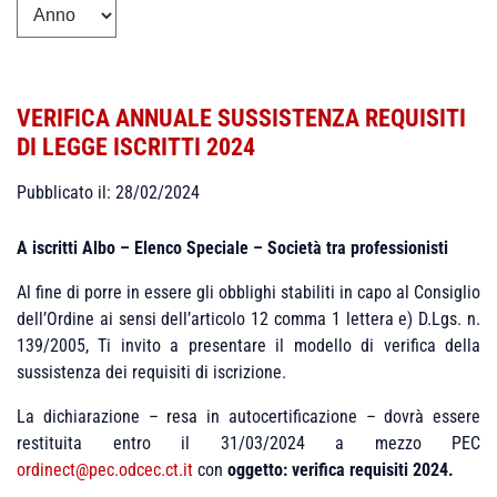
VERIFICA ANNUALE SUSSISTENZA REQUISITI
DI LEGGE ISCRITTI 2024
Pubblicato il: 28/02/2024
A iscritti Albo – Elenco Speciale – Società tra professionisti
Al fine di porre in essere gli obblighi stabiliti in capo al Consiglio
dell’Ordine ai sensi dell’articolo 12 comma 1 lettera e) D.Lgs. n.
139/2005, Ti invito a presentare il modello di verifica della
sussistenza dei requisiti di iscrizione.
La dichiarazione – resa in autocertificazione – dovrà essere
restituita entro il 31/03/2024 a mezzo PEC
ordinect@pec.odcec.ct.it
con
oggetto: verifica requisiti 2024.