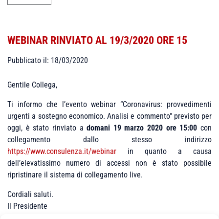
WEBINAR RINVIATO AL 19/3/2020 ORE 15
Pubblicato il: 18/03/2020
Gentile Collega,
Ti informo che l’evento webinar “Coronavirus: provvedimenti
urgenti a sostegno economico. Analisi e commento" previsto per
oggi, è stato rinviato a
domani 19 marzo 2020 ore 15:00
con
collegamento dallo stesso indirizzo
https://www.consulenza.it/webinar
in quanto a causa
dell’elevatissimo numero di accessi non è stato possibile
ripristinare il sistema di collegamento live.
Cordiali saluti.
Il Presidente
Giorgio Sangiorgio