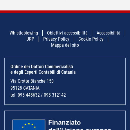
Whistleblowing
Obiettivi accessibilità
Accessibilità
URP
Privacy Policy
Cookie Policy
Mappa del sito
Ordine dei Dottori Commercialisti
e degli Esperti Contabili di Catania
Via Grotte Bianche 150
95128 CATANIA
tel. 095 445632 / 095 312142