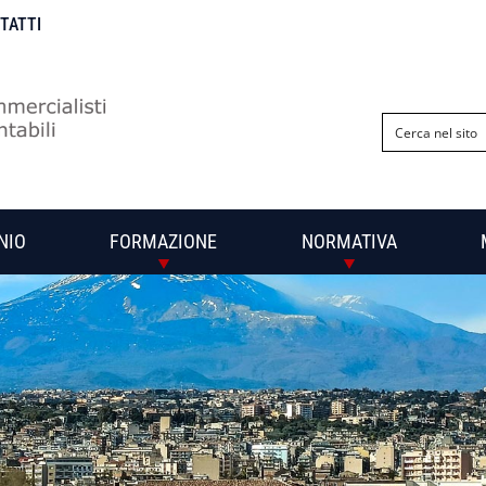
NTATTI
NIO
FORMAZIONE
NORMATIVA