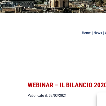
Home
|
News
|
WEBINAR – IL BILANCIO 202
Pubblicato il: 02/03/2021