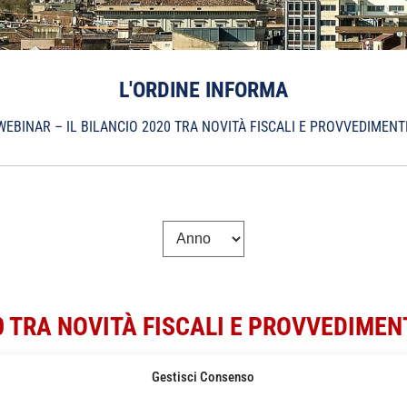
L'ORDINE INFORMA
WEBINAR – IL BILANCIO 2020 TRA NOVITÀ FISCALI E PROVVEDIMENT
0 TRA NOVITÀ FISCALI E PROVVEDIMEN
Gestisci Consenso