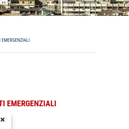
I EMERGENZIALI
TI EMERGENZIALI