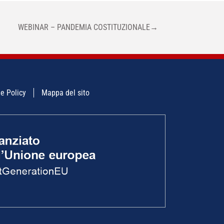
WEBINAR – PANDEMIA COSTITUZIONALE
→
e Policy
Mappa del sito