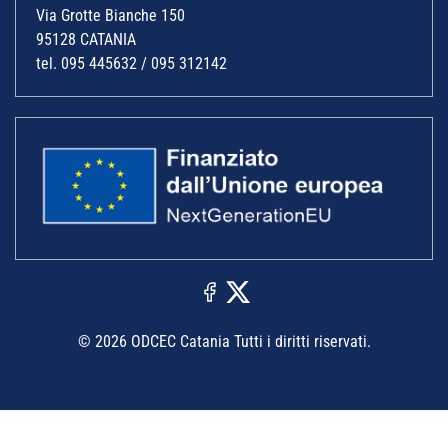
Via Grotte Bianche 150
95128 CATANIA
tel. 095 445632 / 095 312142
© 2026 ODCEC Catania Tutti i diritti riservati.