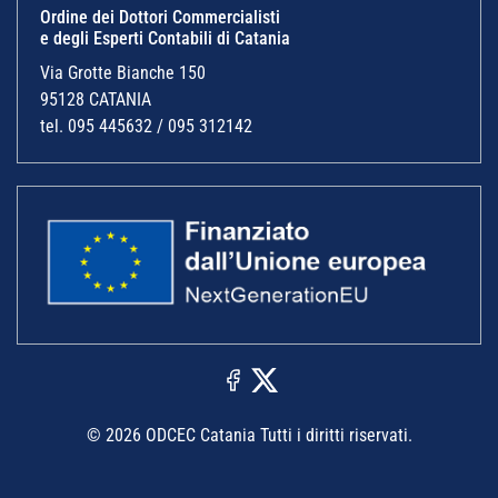
Ordine dei Dottori Commercialisti
e degli Esperti Contabili di Catania
Via Grotte Bianche 150
95128 CATANIA
tel. 095 445632 / 095 312142
© 2026 ODCEC Catania Tutti i diritti riservati.