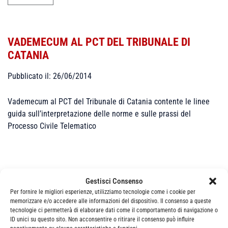
VADEMECUM AL PCT DEL TRIBUNALE DI
CATANIA
Pubblicato il: 26/06/2014
Vademecum al PCT del Tribunale di Catania contente le linee
guida sull’interpretazione delle norme e sulle prassi del
Processo Civile Telematico
Gestisci Consenso
Per fornire le migliori esperienze, utilizziamo tecnologie come i cookie per
memorizzare e/o accedere alle informazioni del dispositivo. Il consenso a queste
Categorie
News
tecnologie ci permetterà di elaborare dati come il comportamento di navigazione o
ID unici su questo sito. Non acconsentire o ritirare il consenso può influire