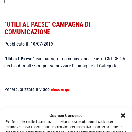
“UTILI AL PAESE” CAMPAGNA DI
COMUNICAZIONE
Pubblicato il: 10/07/2019
"
Utili al Paese
" campagna di comunicazione che il CNDCEC ha
deciso di realizzare per valorizzare l'immagine di Categoria
Per visualizzare il video
cliccare qui
Gestisci Consenso
Per fornire le migliori esperienze, utilizziamo tecnologie come i cookie per
memorizzare e/o accedere alle informazioni del dispositivo. Il consenso a queste