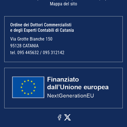
Mappa del sito
Ordine dei Dottori Commercialisti
e degli Esperti Contabili di Catania
Via Grotte Bianche 150
95128 CATANIA
tel. 095 445632 / 095 312142