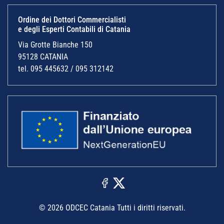
Ordine dei Dottori Commercialisti
e degli Esperti Contabili di Catania
Via Grotte Bianche 150
95128 CATANIA
tel. 095 445632 / 095 312142
© 2026 ODCEC Catania Tutti i diritti riservati.