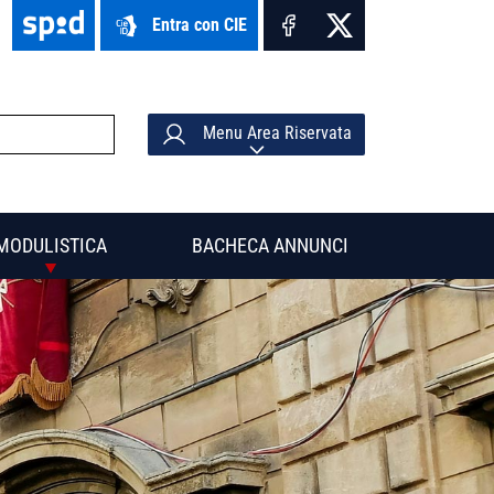
Entra con CIE
Menu Area Riservata
MODULISTICA
BACHECA ANNUNCI