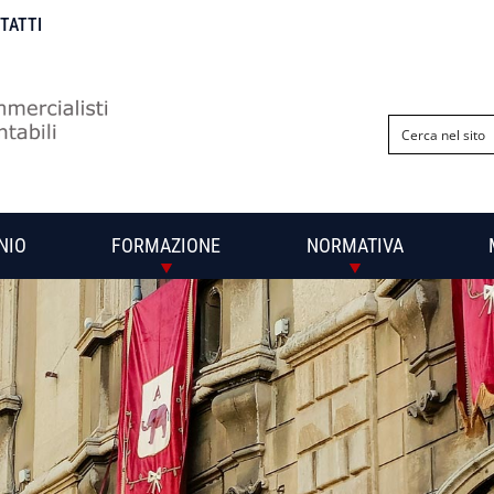
NTATTI
NIO
FORMAZIONE
NORMATIVA