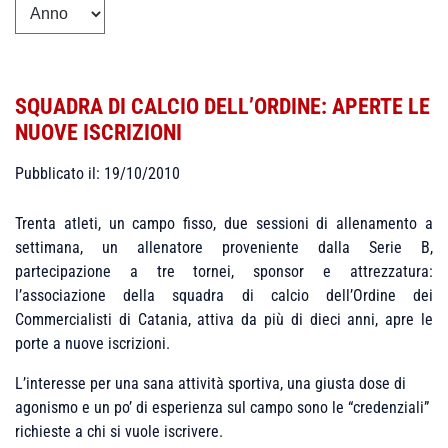
SQUADRA DI CALCIO DELL’ORDINE: APERTE LE
NUOVE ISCRIZIONI
Pubblicato il: 19/10/2010
Trenta atleti, un campo fisso, due sessioni di allenamento a
settimana, un allenatore proveniente dalla Serie B,
partecipazione a tre tornei, sponsor e attrezzatura:
l’associazione della squadra di calcio dell’Ordine dei
Commercialisti di Catania, attiva da più di dieci anni, apre le
porte a nuove iscrizioni.
L’interesse per una sana attività sportiva, una giusta dose di
agonismo e un po’ di esperienza sul campo sono le “credenziali”
richieste a chi si vuole iscrivere.