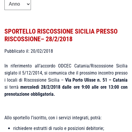
SPORTELLO RISCOSSIONE SICILIA PRESSO
RISCOSSIONE– 28/2/2018
Pubblicato il: 20/02/2018
In riferimento all’accordo ODCEC Catania/Riscossione Sicilia
siglato il 5/12/2014, si comunica che il prossimo incontro presso
i locali di Riscossione Sicilia –
Via Porto Ulisse n. 51 – Catania
si terrà
mercoledì 28/2/2018 dalle ore 9:00 alle ore 13:00 con
prenotazione obbligatoria.
Allo sportello l’iscritto, con i servizi integrati, potrà:
richiedere estratti di ruolo e posizioni debitorie;