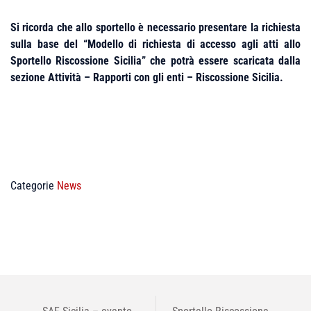
Si ricorda che allo sportello è necessario presentare la richiesta
sulla base del “Modello di richiesta di accesso agli atti allo
Sportello Riscossione Sicilia” che potrà essere scaricata dalla
sezione Attività – Rapporti con gli enti – Riscossione Sicilia.
Categorie
News
NAVIGAZIONE