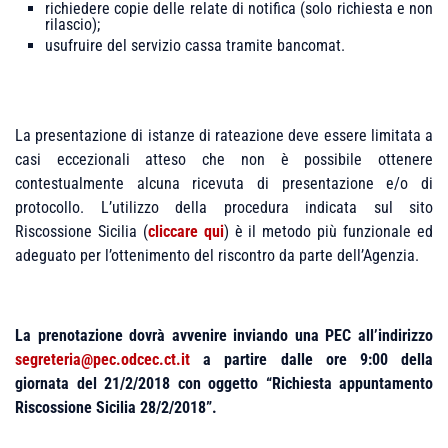
richiedere copie delle relate di notifica (solo richiesta e non
rilascio);
usufruire del servizio cassa tramite bancomat.
La presentazione di istanze di rateazione deve essere limitata a
casi eccezionali atteso che non è possibile ottenere
contestualmente alcuna ricevuta di presentazione e/o di
protocollo. L’utilizzo della procedura indicata sul sito
Riscossione Sicilia (
cliccare qui
) è il metodo più funzionale ed
adeguato per l’ottenimento del riscontro da parte dell’Agenzia.
La prenotazione dovrà avvenire inviando una PEC all’indirizzo
segreteria@pec.odcec.ct.it
a partire dalle ore 9:00 della
giornata del 21/2/2018 con oggetto “Richiesta appuntamento
Riscossione Sicilia 28/2/2018”.