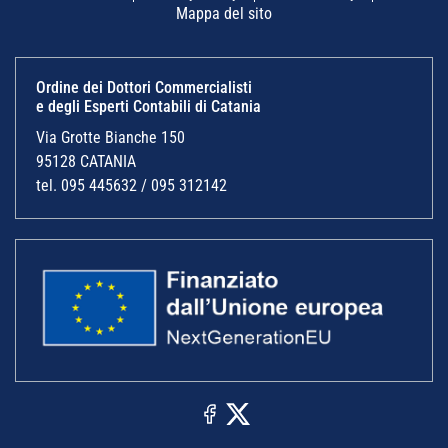
Mappa del sito
Ordine dei Dottori Commercialisti
e degli Esperti Contabili di Catania
Via Grotte Bianche 150
95128 CATANIA
tel. 095 445632 / 095 312142