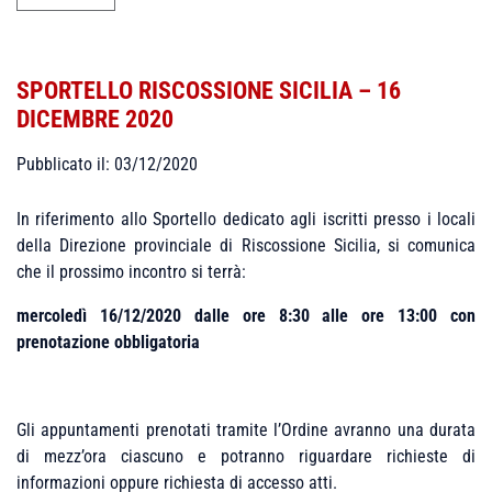
SPORTELLO RISCOSSIONE SICILIA – 16
DICEMBRE 2020
Pubblicato il: 03/12/2020
In riferimento allo Sportello dedicato agli iscritti presso i locali
della Direzione provinciale di Riscossione Sicilia, si comunica
che il prossimo incontro si terrà:
mercoledì 16/12/2020 dalle ore 8:30 alle ore 13:00 con
prenotazione obbligatoria
Gli appuntamenti prenotati tramite l’Ordine avranno una durata
di mezz’ora ciascuno e potranno riguardare richieste di
informazioni oppure richiesta di accesso atti.