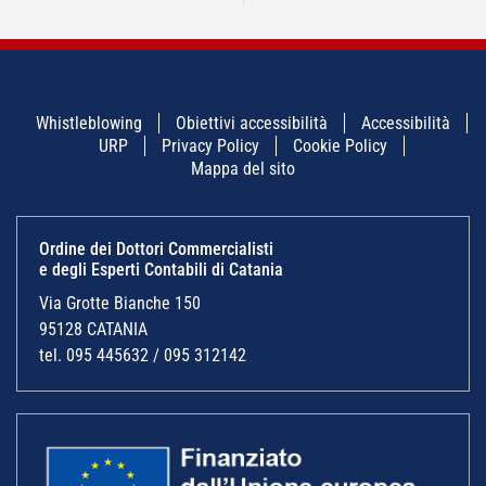
Whistleblowing
Obiettivi accessibilità
Accessibilità
URP
Privacy Policy
Cookie Policy
Mappa del sito
Ordine dei Dottori Commercialisti
e degli Esperti Contabili di Catania
Via Grotte Bianche 150
95128 CATANIA
tel. 095 445632 / 095 312142