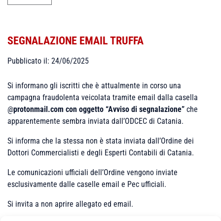
SEGNALAZIONE EMAIL TRUFFA
Pubblicato il: 24/06/2025
Si informano gli iscritti che è attualmente in corso una
campagna fraudolenta veicolata tramite email dalla casella
@
protonmail.com con oggetto “Avviso di segnalazione”
che
apparentemente sembra inviata dall’ODCEC di Catania.
Si informa che la stessa non è stata inviata dall’Ordine dei
Dottori Commercialisti e degli Esperti Contabili di Catania.
Le comunicazioni ufficiali dell’Ordine vengono inviate
esclusivamente dalle caselle email e Pec ufficiali.
Si invita a non aprire allegato ed email.