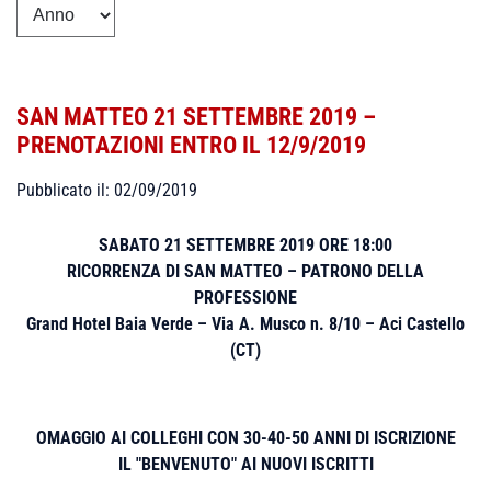
SAN MATTEO 21 SETTEMBRE 2019 –
PRENOTAZIONI ENTRO IL 12/9/2019
Pubblicato il: 02/09/2019
SABATO 21 SETTEMBRE 2019 ORE 18:00
RICORRENZA DI SAN MATTEO – PATRONO DELLA
PROFESSIONE
Grand Hotel Baia Verde – Via A. Musco n. 8/10 – Aci Castello
(CT)
OMAGGIO AI COLLEGHI CON 30-40-50 ANNI DI ISCRIZIONE
IL "BENVENUTO" AI NUOVI ISCRITTI