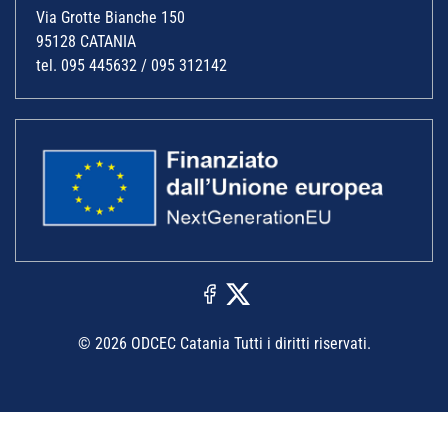
Via Grotte Bianche 150
95128 CATANIA
tel. 095 445632 / 095 312142
© 2026 ODCEC Catania Tutti i diritti riservati.