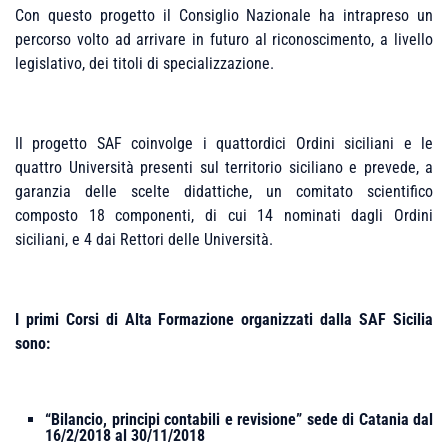
Con questo progetto il Consiglio Nazionale ha intrapreso un
percorso volto ad arrivare in futuro al riconoscimento, a livello
legislativo, dei titoli di specializzazione.
Il progetto SAF coinvolge i quattordici Ordini siciliani e le
quattro Università presenti sul territorio siciliano e prevede, a
garanzia delle scelte didattiche, un comitato scientifico
composto 18 componenti, di cui 14 nominati dagli Ordini
siciliani, e 4 dai Rettori delle Università.
I primi Corsi di Alta Formazione organizzati dalla SAF Sicilia
sono:
“Bilancio, principi contabili e revisione” sede di Catania dal
16/2/2018 al 30/11/2018