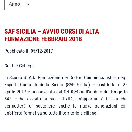
SAF SICILIA – AVVIO CORSI DI ALTA
FORMAZIONE FEBBRAIO 2018
Pubblicato il: 05/12/2017
Gentile Collega,
la Scuola di Alta Formazione dei Dottori Commercialisti e degli
Esperti Contabili della Sicilia (SAF Sicilia) – costituita il 26
aprile 2017 e riconosciuta dal CNDCEC nell’ambito del Progetto
SAF – ha avviato la sua attività, un’opportunità in più che
permetterà di sostenere anche le nuove generazioni con
un’offerta formativa su tutto il territorio siciliano.