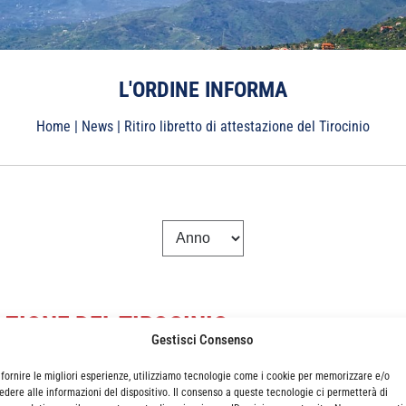
L'ORDINE INFORMA
Home
|
News
|
Ritiro libretto di attestazione del Tirocinio
AZIONE DEL TIROCINIO
Gestisci Consenso
 fornire le migliori esperienze, utilizziamo tecnologie come i cookie per memorizzare e/o
edere alle informazioni del dispositivo. Il consenso a queste tecnologie ci permetterà di