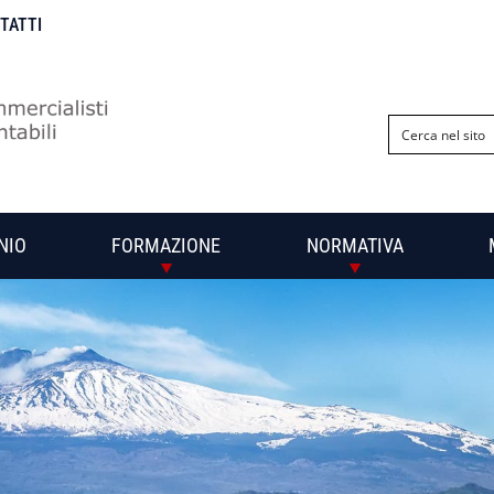
NTATTI
NIO
FORMAZIONE
NORMATIVA