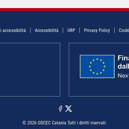
i accessibilità
Accessibilità
URP
Privacy Policy
Cooki
© 2026 ODCEC Catania Tutti i diritti riservati.