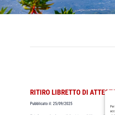
RITIRO LIBRETTO DI ATTEST
Pubblicato il: 25/09/2025
Per
acc