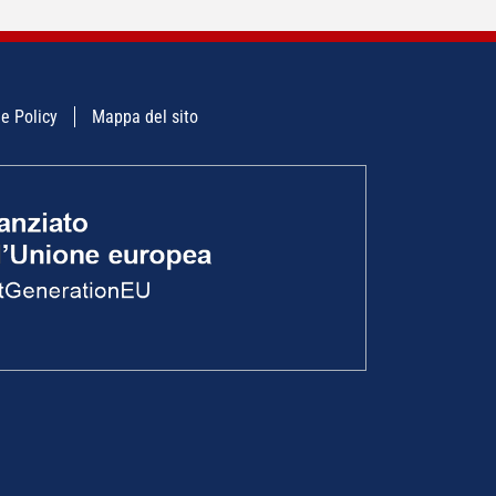
e Policy
Mappa del sito