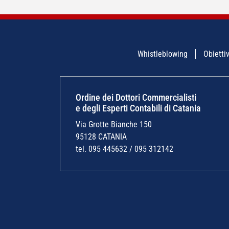
Whistleblowing
Obiettiv
Ordine dei Dottori Commercialisti
e degli Esperti Contabili di Catania
Via Grotte Bianche 150
95128 CATANIA
tel. 095 445632 / 095 312142