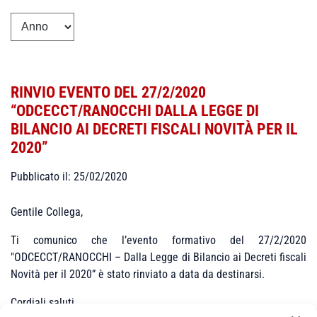
RINVIO EVENTO DEL 27/2/2020
“ODCECCT/RANOCCHI DALLA LEGGE DI
BILANCIO AI DECRETI FISCALI NOVITÀ PER IL
2020”
Pubblicato il: 25/02/2020
Gentile Collega,
Ti comunico che l’evento formativo del 27/2/2020
"ODCECCT/RANOCCHI – Dalla Legge di Bilancio ai Decreti fiscali
Novità per il 2020” è stato rinviato a data da destinarsi.
Cordiali saluti.