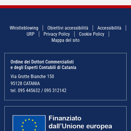
Whistleblowing
Obiettivi accessibilità
Accessibilità
URP
Privacy Policy
Cookie Policy
Mappa del sito
Ordine dei Dottori Commercialisti
e degli Esperti Contabili di Catania
Via Grotte Bianche 150
95128 CATANIA
tel. 095 445632 / 095 312142