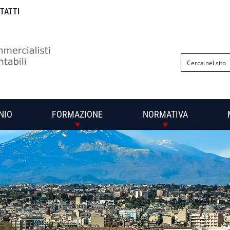
NTATTI
NIO
FORMAZIONE
NORMATIVA