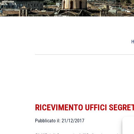
RICEVIMENTO UFFICI SEGRET
Pubblicato il: 21/12/2017