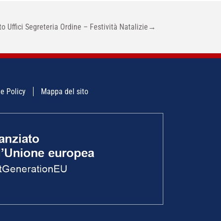
o Uffici Segreteria Ordine – Festività Natalizie
→
e Policy
Mappa del sito