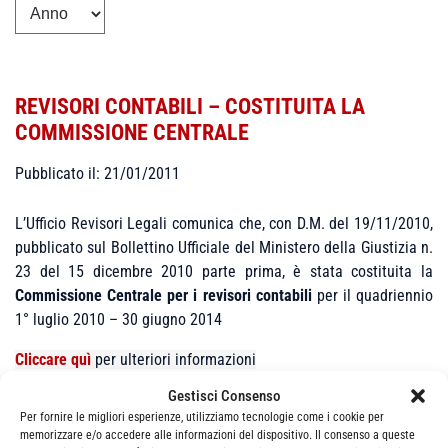
REVISORI CONTABILI – COSTITUITA LA
COMMISSIONE CENTRALE
Pubblicato il: 21/01/2011
L’Ufficio Revisori Legali comunica che, con D.M. del 19/11/2010,
pubblicato sul Bollettino Ufficiale del Ministero della Giustizia n.
23 del 15 dicembre 2010 parte prima, è stata costituita la
Commissione Centrale per i revisori contabili
per il quadriennio
1° luglio 2010 – 30 giugno 2014
Cliccare quì
per ulteriori informazioni
Gestisci Consenso
Per fornire le migliori esperienze, utilizziamo tecnologie come i cookie per
memorizzare e/o accedere alle informazioni del dispositivo. Il consenso a queste