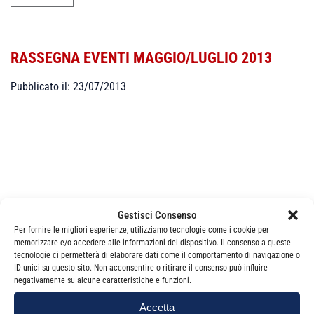
RASSEGNA EVENTI MAGGIO/LUGLIO 2013
Pubblicato il: 23/07/2013
Categorie Senza categoria
Gestisci Consenso
Per fornire le migliori esperienze, utilizziamo tecnologie come i cookie per
memorizzare e/o accedere alle informazioni del dispositivo. Il consenso a queste
tecnologie ci permetterà di elaborare dati come il comportamento di navigazione o
ID unici su questo sito. Non acconsentire o ritirare il consenso può influire
negativamente su alcune caratteristiche e funzioni.
Accetta