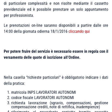
di particolare complessità e non risolte mediante il cassetto
previdenziale ed è possibile prenotare un solo appuntamento
per professionista.
Le prenotazioni on-line saranno disponibili a partire dalle ore
14:00 della giornata odierna 18/1/2016
cliccando qui
Per potere fruire del servizio è necessario essere in regola con il
versamento delle quote di iscrizione all’Ordine.
Nella casella “richieste particolari” è obbligatorio indicare i dati
della pratica:
matricola INPS LAVORATORI AUTONOMI
codice fiscale LAVORATORI AUTONOMI
richiesta lavorazione (sgravio, compensazioni, gestione
compensazione crediti, note di rettifica, inadempienze)