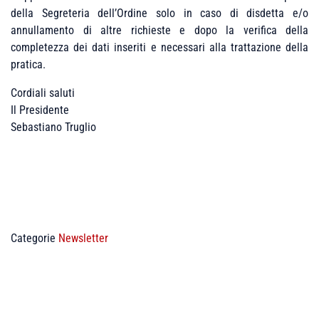
della Segreteria dell’Ordine solo in caso di disdetta e/o
annullamento di altre richieste e dopo la verifica della
completezza dei dati inseriti e necessari alla trattazione della
pratica.
Cordiali saluti
Il Presidente
Sebastiano Truglio
Categorie
Newsletter