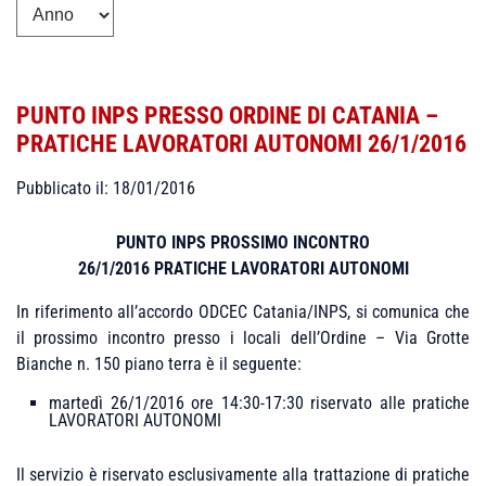
PUNTO INPS PRESSO ORDINE DI CATANIA –
PRATICHE LAVORATORI AUTONOMI 26/1/2016
Pubblicato il: 18/01/2016
PUNTO INPS PROSSIMO INCONTRO
26/1/2016 PRATICHE LAVORATORI AUTONOMI
In riferimento all’accordo ODCEC Catania/INPS, si comunica che
il prossimo incontro presso i locali dell’Ordine – Via Grotte
Bianche n. 150 piano terra è il seguente:
martedì 26/1/2016 ore 14:30-17:30 riservato alle pratiche
LAVORATORI AUTONOMI
Il servizio è riservato esclusivamente alla trattazione di pratiche