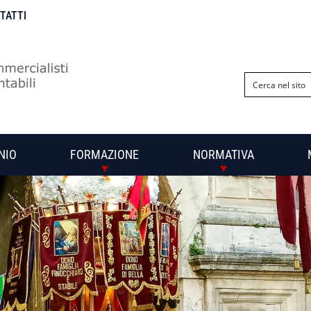
NTATTI
NIO
FORMAZIONE
NORMATIVA