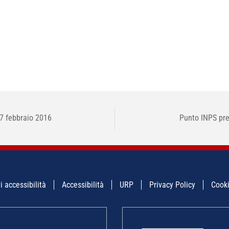
e 7 febbraio 2016
Punto INPS pre
i accessibilità
Accessibilità
URP
Privacy Policy
Cooki