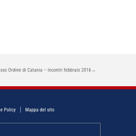
sso Ordine di Catania – incontri febbraio 2016
→
e Policy
Mappa del sito