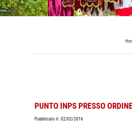
Ho
PUNTO INPS PRESSO ORDINE
Pubblicato il: 02/02/2016