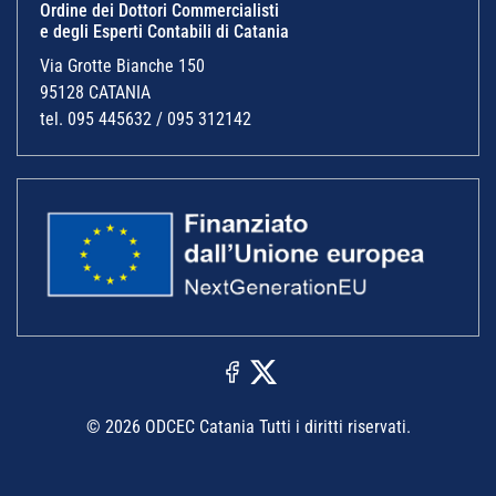
Ordine dei Dottori Commercialisti
e degli Esperti Contabili di Catania
Via Grotte Bianche 150
95128 CATANIA
tel. 095 445632 / 095 312142
© 2026 ODCEC Catania Tutti i diritti riservati.