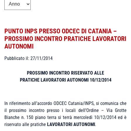
PUNTO INPS PRESSO ODCEC DI CATANIA –
PROSSIMO INCONTRO PRATICHE LAVORATORI
AUTONOMI
Pubblicato il: 27/11/2014
PROSSIMO INCONTRO RISERVATO ALLE
PRATICHE LAVORATORI AUTONOMI 10/12/2014
In riferimento all’accordo ODCEC Catania/INPS, si comunica che
il prossimo incontro presso i locali dell’Ordine – Via Grotte
Bianche n. 150 piano terra si terrà mercoledì 10/12/2014 ed è
riservato alle pratiche
LAVORATORI AUTONOMI
.