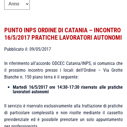
PUNTO INPS ORDINE DI CATANIA – INCONTRO
16/5/2017 PRATICHE LAVORATORI AUTONOMI
Pubblicato il: 09/05/2017
In riferimento all’accordo ODCEC Catania/INPS, si comunica che
il prossimo incontro presso i locali dell’Ordine – Via Grotte
Bianche n. 150 piano terra è il seguente:
Martedì 16/5/2017 ore 14:30-17:30 riservato alle pratiche
lavoratori autonomi
Il servizio è riservato esclusivamente alla trattazione di pratiche
di particolare complessità e non risolte mediante il cassetto
previdenziale ed è possibile prenotare un solo appuntamento
per professionista.