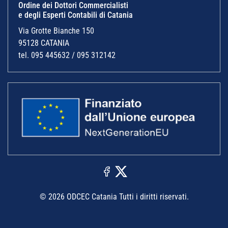
Ordine dei Dottori Commercialisti
e degli Esperti Contabili di Catania
Via Grotte Bianche 150
95128 CATANIA
tel. 095 445632 / 095 312142
© 2026 ODCEC Catania Tutti i diritti riservati.