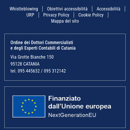
Whistleblowing
Obiettivi accessibilità
Accessibilità
URP
Privacy Policy
Cookie Policy
Mappa del sito
Ordine dei Dottori Commercialisti
e degli Esperti Contabili di Catania
Via Grotte Bianche 150
95128 CATANIA
tel. 095 445632 / 095 312142