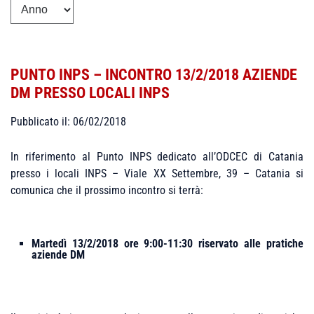
PUNTO INPS – INCONTRO 13/2/2018 AZIENDE
DM PRESSO LOCALI INPS
Pubblicato il: 06/02/2018
In riferimento al Punto INPS dedicato all’ODCEC di Catania
presso i locali INPS – Viale XX Settembre, 39 – Catania si
comunica che il prossimo incontro si terrà:
Martedì 13/2/2018 ore 9:00-11:30 riservato alle pratiche
aziende DM