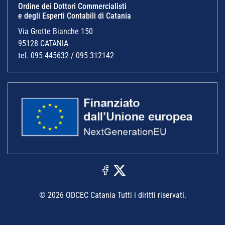
Ordine dei Dottori Commercialisti
e degli Esperti Contabili di Catania
Via Grotte Bianche 150
95128 CATANIA
tel. 095 445632 / 095 312142
© 2026 ODCEC Catania Tutti i diritti riservati.