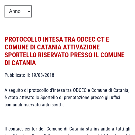
PROTOCOLLO INTESA TRA ODCEC CT E
COMUNE DI CATANIA ATTIVAZIONE
SPORTELLO RISERVATO PRESSO IL COMUNE
DI CATANIA
Pubblicato il: 19/03/2018
A seguito di protocollo d’intesa tra ODCEC e Comune di Catania,
è stato attivato lo Sportello di prenotazione presso gli uffici
comunali riservato agli iscritti.
Il contact center del Comune di Catania sta inviando a tutti gli