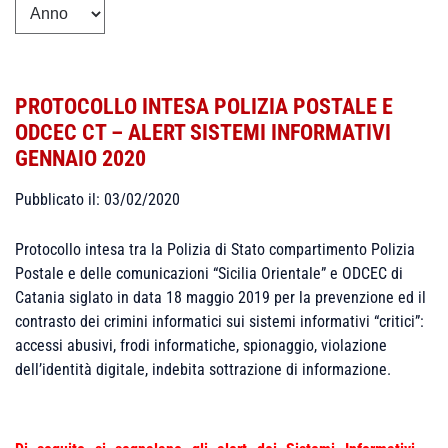
PROTOCOLLO INTESA POLIZIA POSTALE E
ODCEC CT – ALERT SISTEMI INFORMATIVI
GENNAIO 2020
Pubblicato il: 03/02/2020
Protocollo intesa tra la Polizia di Stato compartimento Polizia
Postale e delle comunicazioni “Sicilia Orientale” e ODCEC di
Catania siglato in data 18 maggio 2019 per la prevenzione ed il
contrasto dei crimini informatici sui sistemi informativi “critici”:
accessi abusivi, frodi informatiche, spionaggio, violazione
dell’identità digitale, indebita sottrazione di informazione.