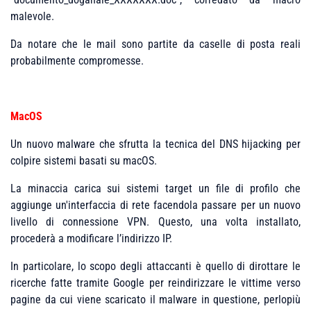
malevole.
Da notare che le mail sono partite da caselle di posta reali
probabilmente compromesse.
MacOS
Un nuovo malware che sfrutta la tecnica del DNS hijacking per
colpire sistemi basati su macOS.
La minaccia carica sui sistemi target un file di profilo che
aggiunge un'interfaccia di rete facendola passare per un nuovo
livello di connessione VPN. Questo, una volta installato,
procederà a modificare l’indirizzo IP.
In particolare, lo scopo degli attaccanti è quello di dirottare le
ricerche fatte tramite Google per reindirizzare le vittime verso
pagine da cui viene scaricato il malware in questione, perlopiù