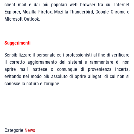
client mail e dai più popolari web browser tra cui Internet
Explorer, Mozilla Firefox, Mozilla Thunderbird, Google Chrome e
Microsoft Outlook.
Suggerimenti
Sensibilizzare il personale ed i professionisti al fine di verificare
il corretto aggiornamento dei sistemi e rammentare di non
aprire mail inattese o comunque di provenienza incerta,
evitando nel modo più assoluto di aprire allegati di cui non si
conosce la natura e l'origine.
Categorie
News