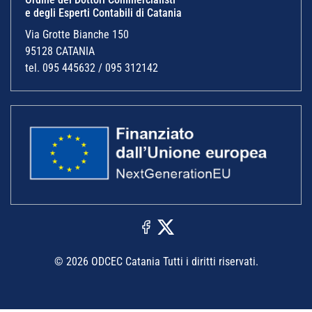
e degli Esperti Contabili di Catania
Via Grotte Bianche 150
95128 CATANIA
tel. 095 445632 / 095 312142
© 2026 ODCEC Catania Tutti i diritti riservati.