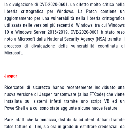
la divulgazione di CVE-2020-0601, un difetto molto critico nella
libreria crittografica per Windows. La Patch contiene un
aggiornamento per una vulnerabilità nella libreria crittografica
utilizzata nelle versioni più recenti di Windows, tra cui Windows
10 e Windows Server 2016/2019. CVE-2020-0601 è stato reso
noto a Microsoft dalla National Security Agency (NSA) tramite il
processo di divulgazione della vulnerabilità coordinata di
Microsoft.
Jasper
Ricercatori di sicurezza hanno recentemente individuato una
nuova versione di Jasper ransomware (alias FTCode) che viene
installata sui sistemi infetti tramite uno script VB ed un
PowerShell e a cui sono state aggiunte alcune nuove feature.
Pare infatti che la minaccia, distribuita ad utenti italiani tramite
false fatture di Tim, sia ora in grado di esfiltrare credenziali da