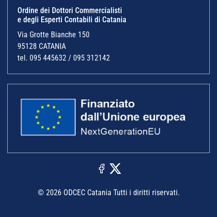
Ordine dei Dottori Commercialisti
e degli Esperti Contabili di Catania
Via Grotte Bianche 150
95128 CATANIA
tel. 095 445632 / 095 312142
© 2026 ODCEC Catania Tutti i diritti riservati.