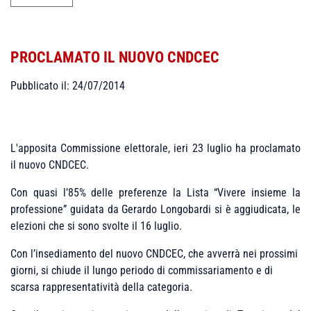
PROCLAMATO IL NUOVO CNDCEC
Pubblicato il: 24/07/2014
L'apposita Commissione elettorale, ieri 23 luglio ha proclamato
il nuovo CNDCEC.
Con quasi l’85% delle preferenze la Lista “Vivere insieme la
professione” guidata da Gerardo Longobardi si è aggiudicata, le
elezioni che si sono svolte il 16 luglio.
Con l’insediamento del nuovo CNDCEC, che avverrà nei prossimi
giorni, si chiude il lungo periodo di commissariamento e di
scarsa rappresentatività della categoria.