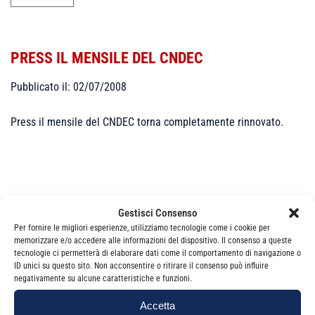
PRESS IL MENSILE DEL CNDEC
Pubblicato il: 02/07/2008
Press il mensile del CNDEC torna completamente rinnovato.
Gestisci Consenso
Per fornire le migliori esperienze, utilizziamo tecnologie come i cookie per
Categorie
News
memorizzare e/o accedere alle informazioni del dispositivo. Il consenso a queste
tecnologie ci permetterà di elaborare dati come il comportamento di navigazione o
ID unici su questo sito. Non acconsentire o ritirare il consenso può influire
negativamente su alcune caratteristiche e funzioni.
Accetta