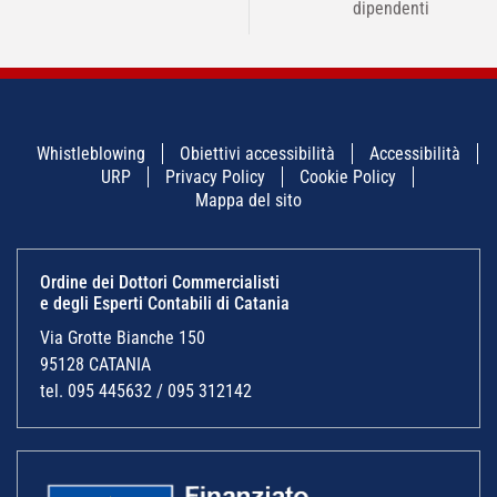
dipendenti
Whistleblowing
Obiettivi accessibilità
Accessibilità
URP
Privacy Policy
Cookie Policy
Mappa del sito
Ordine dei Dottori Commercialisti
e degli Esperti Contabili di Catania
Via Grotte Bianche 150
95128 CATANIA
tel. 095 445632 / 095 312142