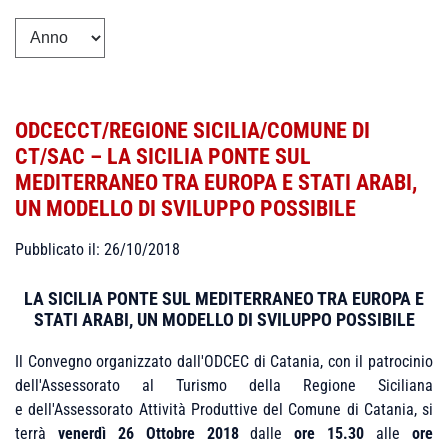
ODCECCT/REGIONE SICILIA/COMUNE DI
CT/SAC – LA SICILIA PONTE SUL
MEDITERRANEO TRA EUROPA E STATI ARABI,
UN MODELLO DI SVILUPPO POSSIBILE
Pubblicato il: 26/10/2018
LA SICILIA PONTE SUL MEDITERRANEO TRA EUROPA E
STATI ARABI, UN MODELLO DI SVILUPPO POSSIBILE
Il Convegno organizzato dall'ODCEC di Catania, con il patrocinio
dell'Assessorato al Turismo della Regione Siciliana
e dell'Assessorato Attività Produttive del Comune di Catania, si
terrà
venerdì 26 Ottobre 2018
dalle
ore 15.30
alle
ore