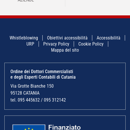
Whistleblowing
Obiettivi accessibilità
Accessibilità
URP
Privacy Policy
Cookie Policy
Mappa del sito
Ordine dei Dottori Commercialisti
e degli Esperti Contabili di Catania
Via Grotte Bianche 150
95128 CATANIA
tel. 095 445632 / 095 312142