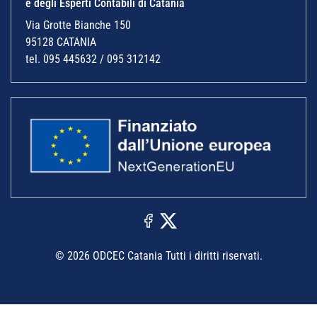
e degli Esperti Contabili di Catania
Via Grotte Bianche 150
95128 CATANIA
tel. 095 445632 / 095 312142
© 2026 ODCEC Catania Tutti i diritti riservati.