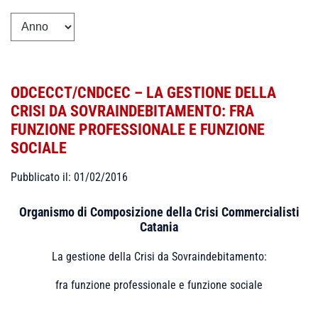
ODCECCT/CNDCEC – LA GESTIONE DELLA
CRISI DA SOVRAINDEBITAMENTO: FRA
FUNZIONE PROFESSIONALE E FUNZIONE
SOCIALE
Pubblicato il: 01/02/2016
Organismo di Composizione della Crisi Commercialisti
Catania
La gestione della Crisi da Sovraindebitamento:
fra funzione professionale e funzione sociale