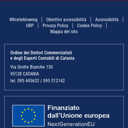
Whistleblowing
Obiettivi accessibilità
Accessibilità
URP
Privacy Policy
Cookie Policy
Mappa del sito
Ordine dei Dottori Commercialisti
e degli Esperti Contabili di Catania
Via Grotte Bianche 150
95128 CATANIA
tel. 095 445632 / 095 312142