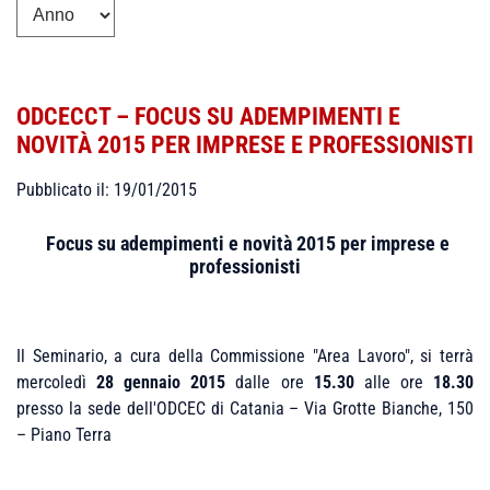
ODCECCT – FOCUS SU ADEMPIMENTI E
NOVITÀ 2015 PER IMPRESE E PROFESSIONISTI
Pubblicato il: 19/01/2015
Focus su adempimenti e novità 2015 per imprese e
professionisti
Il Seminario, a cura della Commissione "Area Lavoro", si terrà
mercoledì
28 gennaio 2015
dalle ore
15.30
alle ore
18.30
presso la sede dell'ODCEC di Catania – Via Grotte Bianche, 150
– Piano Terra