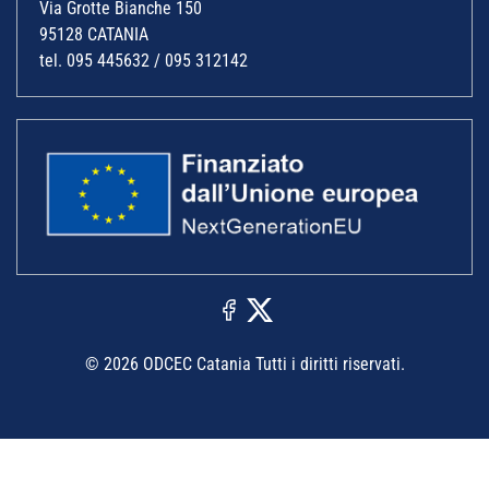
Via Grotte Bianche 150
95128 CATANIA
tel. 095 445632 / 095 312142
© 2026 ODCEC Catania Tutti i diritti riservati.