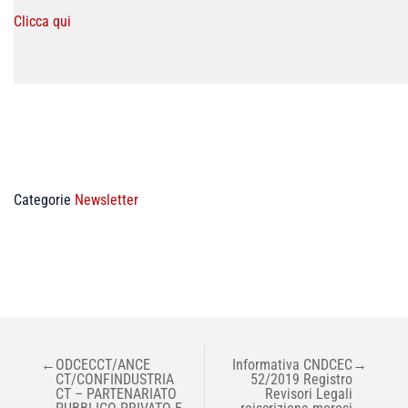
Clicca qui
Categorie
Newsletter
NAVIGAZIONE
←
ODCECCT/ANCE
Informativa CNDCEC
→
ARTICOLI
CT/CONFINDUSTRIA
52/2019 Registro
CT – PARTENARIATO
Revisori Legali