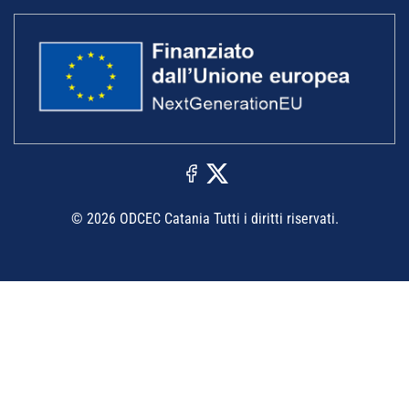
© 2026 ODCEC Catania Tutti i diritti riservati.