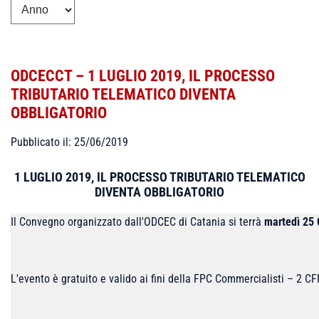
ODCECCT – 1 LUGLIO 2019, IL PROCESSO
TRIBUTARIO TELEMATICO DIVENTA
OBBLIGATORIO
Pubblicato il: 25/06/2019
1 LUGLIO 2019, IL PROCESSO TRIBUTARIO TELEMATICO
DIVENTA OBBLIGATORIO
Il Convegno organizzato dall'ODCEC di Catania si terrà
martedì 25
L'evento è gratuito e valido ai fini della FPC Commercialisti –