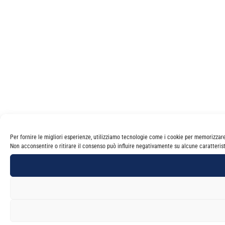
Per fornire le migliori esperienze, utilizziamo tecnologie come i cookie per memorizzar
Non acconsentire o ritirare il consenso può influire negativamente su alcune caratterist