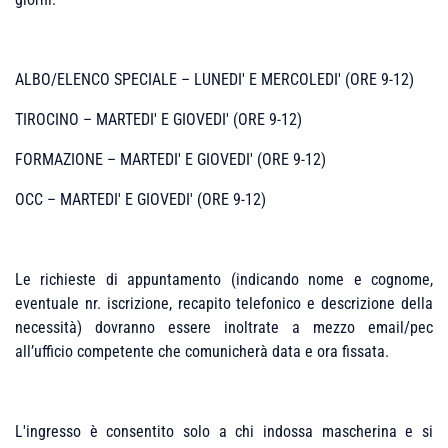
ALBO/ELENCO SPECIALE – LUNEDI' E MERCOLEDI' (ORE 9-12)
TIROCINO – MARTEDI' E GIOVEDI' (ORE 9-12)
FORMAZIONE – MARTEDI' E GIOVEDI' (ORE 9-12)
OCC – MARTEDI' E GIOVEDI' (ORE 9-12)
Le richieste di appuntamento (indicando nome e cognome,
eventuale nr. iscrizione, recapito telefonico e descrizione della
necessità) dovranno essere inoltrate a mezzo email/pec
all’ufficio competente che comunicherà data e ora fissata.
L'ingresso è consentito solo a chi indossa mascherina e si