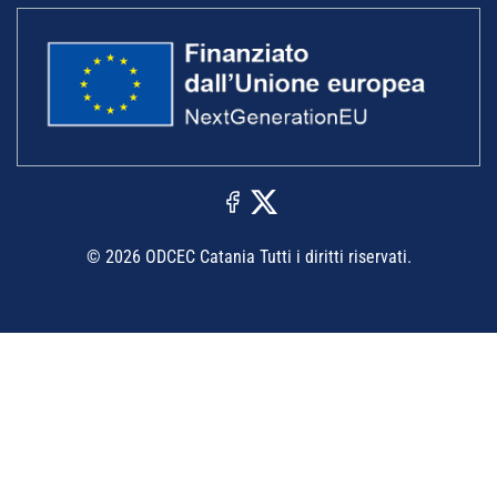
© 2026 ODCEC Catania Tutti i diritti riservati.