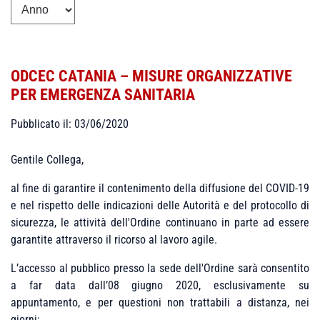
ODCEC CATANIA – MISURE ORGANIZZATIVE
PER EMERGENZA SANITARIA
Pubblicato il: 03/06/2020
Gentile Collega,
al fine di garantire il contenimento della diffusione del COVID-19
e nel rispetto delle indicazioni delle Autorità e del protocollo di
sicurezza, le attività dell'Ordine continuano in parte ad essere
garantite attraverso il ricorso al lavoro agile.
L’accesso al pubblico presso la sede dell'Ordine sarà consentito
a far data dall’08 giugno 2020, esclusivamente su
appuntamento, e per questioni non trattabili a distanza, nei
giorni: