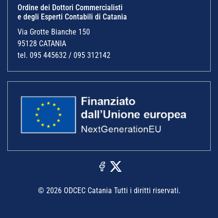
Ordine dei Dottori Commercialisti
e degli Esperti Contabili di Catania
Via Grotte Bianche 150
95128 CATANIA
tel. 095 445632 / 095 312142
© 2026 ODCEC Catania Tutti i diritti riservati.