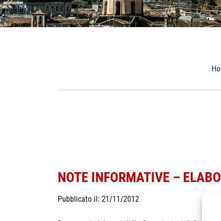
Ho
NOTE INFORMATIVE – ELABO
Pubblicato il: 21/11/2012