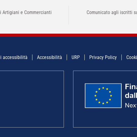
i Artigiani e Commercianti
Comunicato agli iscritti su
i accessibilità
Accessibilità
URP
Privacy Policy
Cooki