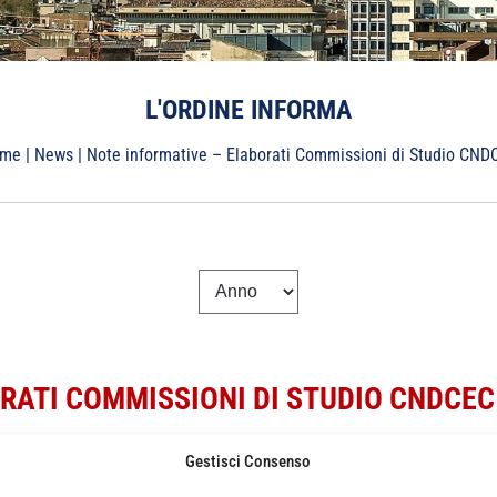
L'ORDINE INFORMA
me
|
News
|
Note informative – Elaborati Commissioni di Studio CND
RATI COMMISSIONI DI STUDIO CNDCEC
Gestisci Consenso