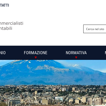
NTATTI
NIO
FORMAZIONE
NORMATIVA