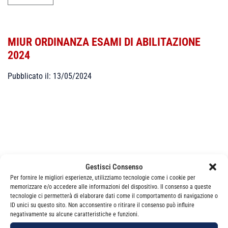
MIUR ORDINANZA ESAMI DI ABILITAZIONE
2024
Pubblicato il: 13/05/2024
Categorie
News
Gestisci Consenso
Per fornire le migliori esperienze, utilizziamo tecnologie come i cookie per
memorizzare e/o accedere alle informazioni del dispositivo. Il consenso a queste
tecnologie ci permetterà di elaborare dati come il comportamento di navigazione o
ID unici su questo sito. Non acconsentire o ritirare il consenso può influire
negativamente su alcune caratteristiche e funzioni.