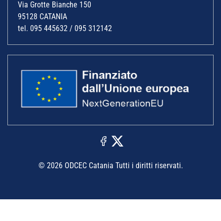
Via Grotte Bianche 150
95128 CATANIA
tel. 095 445632 / 095 312142
© 2026 ODCEC Catania Tutti i diritti riservati.