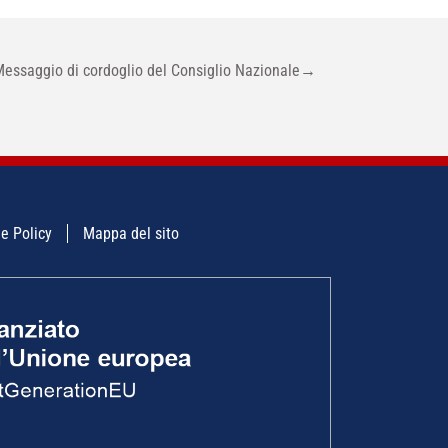
essaggio di cordoglio del Consiglio Nazionale
→
e Policy
Mappa del sito