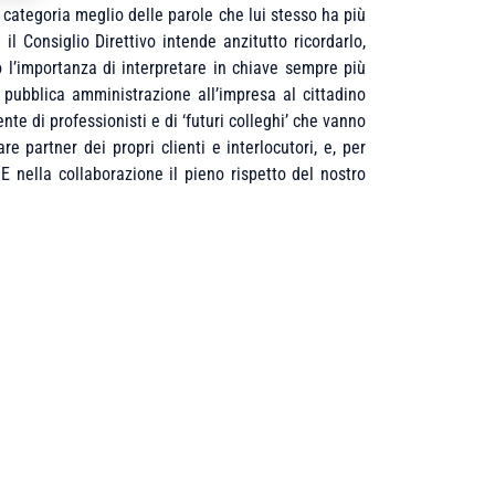
 categoria meglio delle parole che lui stesso ha più
 Consiglio Direttivo intende anzitutto ricordarlo,
 l’importanza di interpretare in chiave sempre più
 pubblica amministrazione all’impresa al cittadino
e di professionisti e di ‘futuri colleghi’ che vanno
re partner dei propri clienti e interlocutori, e, per
 E nella collaborazione il pieno rispetto del nostro