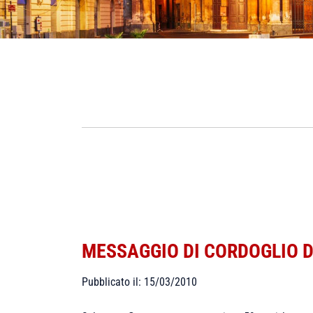
MESSAGGIO DI CORDOGLIO D
Pubblicato il: 15/03/2010