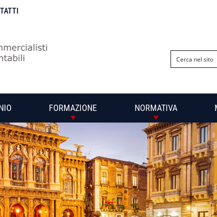
NTATTI
NIO
FORMAZIONE
NORMATIVA