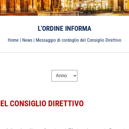
L'ORDINE INFORMA
Home
|
News
|
Messaggio di cordoglio del Consiglio Direttivo
EL CONSIGLIO DIRETTIVO