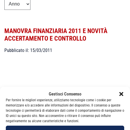
MANOVRA FINANZIARIA 2011 E NOVITÀ
ACCERTAMENTO E CONTROLLO
Pubblicato il: 15/03/2011
Gestisci Consenso
Categorie Senza categoria
Per fornire le migliori esperienze, utilizziamo tecnologie come i cookie per
memorizzare e/o accedere alle informazioni del dispositivo. Il consenso a queste
tecnologie ci permetterà di elaborare dati come il comportamento di navigazione o
ID unici su questo sito. Non acconsentire o ritirare il consenso può influire
negativamente su alcune caratteristiche e funzioni.