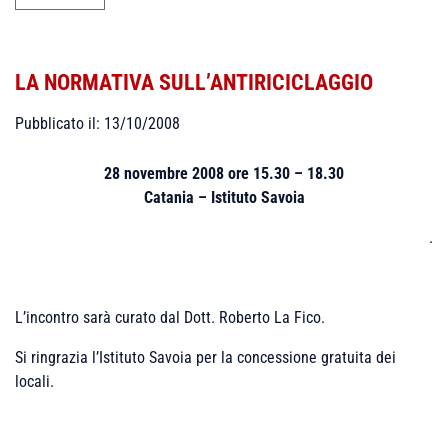
LA NORMATIVA SULL’ANTIRICICLAGGIO
Pubblicato il: 13/10/2008
28 novembre 2008 ore 15.30 – 18.30
Catania – Istituto Savoia
.
L’incontro sarà curato dal Dott. Roberto La Fico.
Si ringrazia l’Istituto Savoia per la concessione gratuita dei
locali.