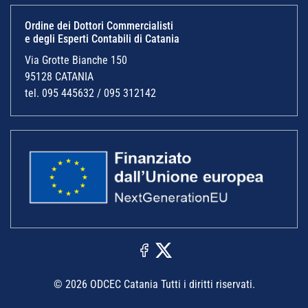
Ordine dei Dottori Commercialisti
e degli Esperti Contabili di Catania
Via Grotte Bianche 150
95128 CATANIA
tel. 095 445632 / 095 312142
© 2026 ODCEC Catania Tutti i diritti riservati.