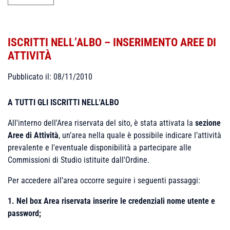
ISCRITTI NELL’ALBO – INSERIMENTO AREE DI
ATTIVITÀ
Pubblicato il: 08/11/2010
A TUTTI GLI ISCRITTI NELL'ALBO
All'interno dell'Area riservata del sito, è stata attivata la
sezione
Aree di Attività
, un’area nella quale è possibile indicare l’attività
prevalente e l'eventuale disponibilità a partecipare alle
Commissioni di Studio istituite dall'Ordine.
Per accedere all’area occorre seguire i seguenti passaggi:
1. Nel box Area riservata inserire le credenziali nome utente e
password;