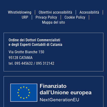
Whistleblowing
Obiettivi accessibilità
Accessibilità
URP
Privacy Policy
Cookie Policy
Mappa del sito
Ordine dei Dottori Commercialisti
e degli Esperti Contabili di Catania
Via Grotte Bianche 150
95128 CATANIA
tel. 095 445632 / 095 312142